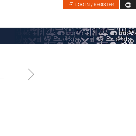
LOG IN / REGISTER