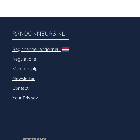
RANDONNEURS NL
Beginnende randonneur
Regulations
Membership
Newsletter
Contact
Your Privacy