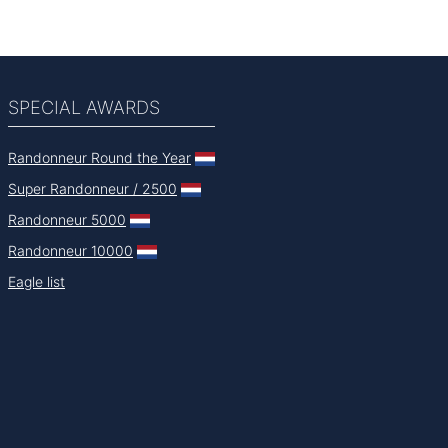
SPECIAL AWARDS
Randonneur Round the Year
Super Randonneur / 2500
Randonneur 5000
Randonneur 10000
Eagle list