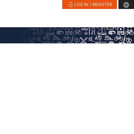
LOG IN / REGISTER