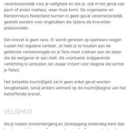
verantwoordelijk voor je veiligheid en dat je, ook in het geval van
pech of ander malheur, weer thuis komt. De organisator en
Randonneurs Nederland kunnen in geen geval verantwoordelijk
gesteld worden voor ongelukken die tijdens de brevetten
plaatsvinden.
Een brevet is geen race. Er wordt gereden op openbare wegen
tussen het reguliere verkeer. Je hebt je te houden aan de
geldende verkeersregels en je fiets moet voldoen aan de eisen
die de wetgever er aan stelt. Als voorbeeld: knipperende
verlichting is verboden (en
zwaar irritant
voor degene die achter
je fietst).
Het betaalde inschrijfgeld zal in geen enkel geval worden
terugbetaald, tenzij anders vermeld op de inschrijfpagina van het
betreffende brevet.
VEILIGHEID
Als je tussen zonsondergang en zonsopgang onderweg bent dan