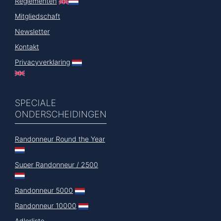
Reglementen
Mitgliedschaft
Newsletter
Kontakt
Privacyverklaring
SPECIALE
ONDERSCHEIDINGEN
Randonneur Round the Year
Super Randonneur / 2500
Randonneur 5000
Randonneur 10000
Adlerliste