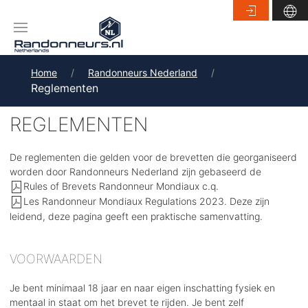
Home
Randonneurs Nederland
Reglementen
REGLEMENTEN
De reglementen die gelden voor de brevetten die georganiseerd
worden door Randonneurs Nederland zijn gebaseerd de
Rules of Brevets Randonneur Mondiaux
c.q.
Les Randonneur Mondiaux Regulations 2023
. Deze zijn
leidend, deze pagina geeft een praktische samenvatting.
VOORWAARDEN
Je bent minimaal 18 jaar en naar eigen inschatting fysiek en
mentaal in staat om het brevet te rijden. Je bent zelf