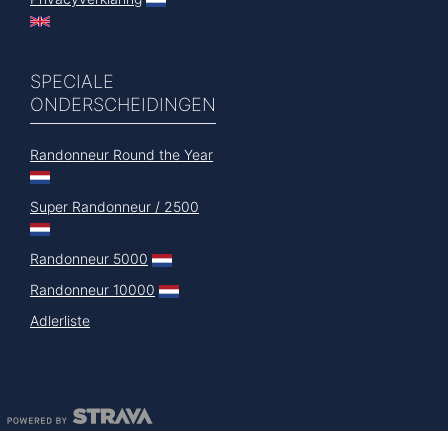
SPECIALE
ONDERSCHEIDINGEN
Randonneur Round the Year
Super Randonneur / 2500
Randonneur 5000
Randonneur 10000
Adlerliste