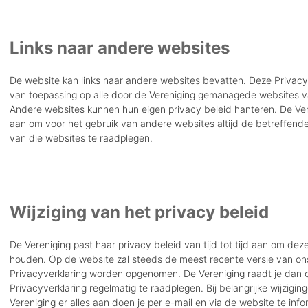
Links naar andere websites
De website kan links naar andere websites bevatten. Deze Privacyv
van toepassing op alle door de Vereniging gemanagede websites v
Andere websites kunnen hun eigen privacy beleid hanteren. De Ver
aan om voor het gebruik van andere websites altijd de betreffende
van die websites te raadplegen.
Wijziging van het privacy beleid
De Vereniging past haar privacy beleid van tijd tot tijd aan om dez
houden. Op de website zal steeds de meest recente versie van on
Privacyverklaring worden opgenomen. De Vereniging raadt je dan 
Privacyverklaring regelmatig te raadplegen. Bij belangrijke wijzigin
Vereniging er alles aan doen je per e-mail en via de website te inf