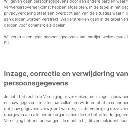
Wij geven geen persoonsgegevens door aan andere partijen waar
verwerkersovereenkomst hebben afgesloten. In de tabel in het be
privacyverklaring staat een overzicht aan van de situaties waari
aan derden worden verstrekt. Wij verstrekken geen in de tabel ve
derden voor commerciële doelen.
Wij verstrekken geen persoonsgegevens aan partijen welke gevesti
EU.
Inzage, correctie en verwijdering va
persoonsgegevens
Je hebt het recht de Vereniging te verzoeken om inzage in jouw 
en jouw gegevens te laten aanvullen, verwijderen of af te schermen
dat jouw gegevens verwijderd worden, zal de Vereniging deze verw
doorgeven aan alle andere organisaties die de betreffende gegev
Vereniging hebben ontvangen. Je moet je bij dit verzoek identificer