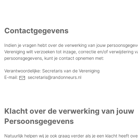
Contactgegevens
Indien je vragen hebt over de verwerking van jouw persoonsgegev
Vereniging wilt verzoeken tot inzage, correctie en/of verwijdering 
persoonsgegevens, kunt je contact opnemen met:
Verantwoordelijke: Secretaris van de Vereniging
E-mail:
secretaris@randonneurs.nl
Klacht over de verwerking van jouw
Persoonsgegevens
Natuurlijk helpen wij je ook graag verder als je een klacht heeft ov