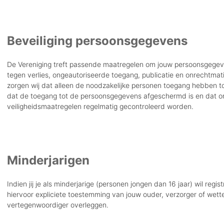
Beveiliging persoonsgegevens
De Vereniging treft passende maatregelen om jouw persoonsgegeve
tegen verlies, ongeautoriseerde toegang, publicatie en onrechtmat
zorgen wij dat alleen de noodzakelijke personen toegang hebben t
dat de toegang tot de persoonsgegevens afgeschermd is en dat o
veiligheidsmaatregelen regelmatig gecontroleerd worden.
Minderjarigen
Indien jij je als minderjarige (personen jongen dan 16 jaar) wil regis
hiervoor expliciete toestemming van jouw ouder, verzorger of wette
vertegenwoordiger overleggen.