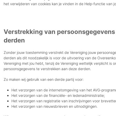
het verwijderen van cookies kan je vinden in de Help-functie van 
Verstrekking van persoonsgegevens
derden
Zonder jouw toestemming verstrekt de Vereniging jouw persoonsg
derden als dit noodzakelijk is voor de uitvoering van de Overeenk
Vereniging met jou hebt, tenzij de Vereniging wettelijk verplicht is 
persoonsgegevens te verstrekken aan deze derden.
Zo maken wij gebruik van een derde partij voor:
Het verzorgen van de internetomgeving van het AVG-progra
Het verzorgen van de financiële- en ledenadministratie;
Het verzorgen van registratie van inschrijvingen voor brevette
Het verzorgen van nieuwsbrieven en uitnodigingen.