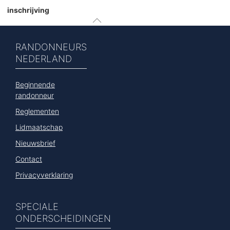
inschrijving
RANDONNEURS
NEDERLAND
Beginnende
randonneur
Reglementen
Lidmaatschap
Nieuwsbrief
Contact
Privacyverklaring
SPECIALE
ONDERSCHEIDINGEN